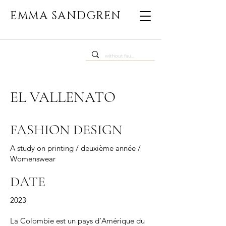
EMMA SANDGREN
EL VALLENATO
FASHION DESIGN
A study on printing / deuxième année /
Womenswear
DATE
2023
La Colombie est un pays d’Amérique du