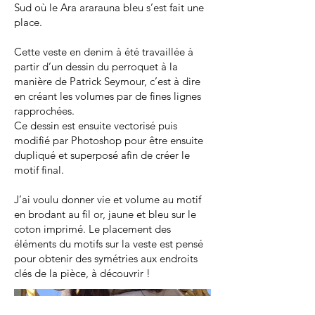
Sud où le Ara ararauna bleu s’est fait une
place.
Cette veste en denim à été travaillée à
partir d’un dessin du perroquet à la
manière de Patrick Seymour, c’est à dire
en créant les volumes par de fines lignes
rapprochées.
Ce dessin est ensuite vectorisé puis
modifié par Photoshop pour être ensuite
dupliqué et superposé afin de créer le
motif final.
J’ai voulu donner vie et volume au motif
en brodant au fil or, jaune et bleu sur le
coton imprimé. Le placement des
éléments du motifs sur la veste est pensé
pour obtenir des symétries aux endroits
clés de la pièce, à découvrir !